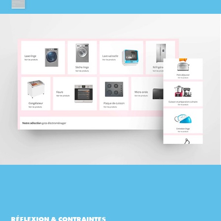
RÉ
FLEXION & CONTRAINTES