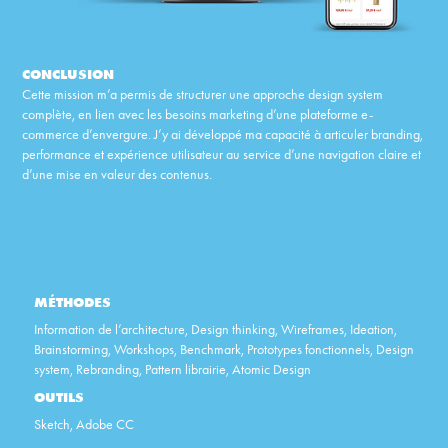
CONCLUSION
Cette mission m’a permis de structurer une approche design system
complète, en lien avec les besoins marketing d’une plateforme e-
commerce d’envergure. J’y ai développé ma capacité à articuler branding,
performance et expérience utilisateur au service d’une navigation claire et
d’une mise en valeur des contenus.
MÉTHODES
Information de l’architecture, Design thinking, Wireframes, Ideation,
Brainstorming, Workshops, Benchmark, Prototypes fonctionnels, Design
system, Rebranding, Pattern librairie, Atomic Design
OUTILS
Sketch, Adobe CC