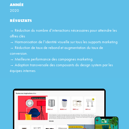
ANNÉE
2020
RÉSULTATS
→
Réduction du nombre d’interactions nécessaires pour atteindre les
offres clés
→
Harmonisation de l’identité visuelle sur tous les supports marketing
→ Réduction de taux de rebond et augmentation du taux de
conversion.
→ Meilleure performance des campagnes marketing.
→ ​​​​​​​
Adoption transversale des composants du design system par les
équipes internes​​​​​​​