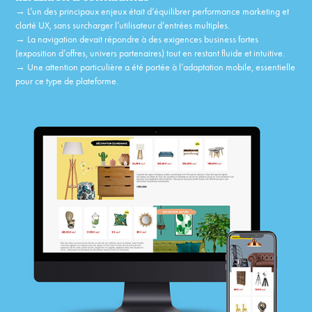
→
L’un des principaux enjeux était d’équilibrer performance marketing et
clarté UX, sans surcharger l’utilisateur d’entrées multiples.
→
La navigation devait répondre à des exigences business fortes
(exposition d’offres, univers partenaires) tout en restant fluide et intuitive.
→
Une attention particulière a été portée à l’adaptation mobile, essentielle
pour ce type de plateforme.