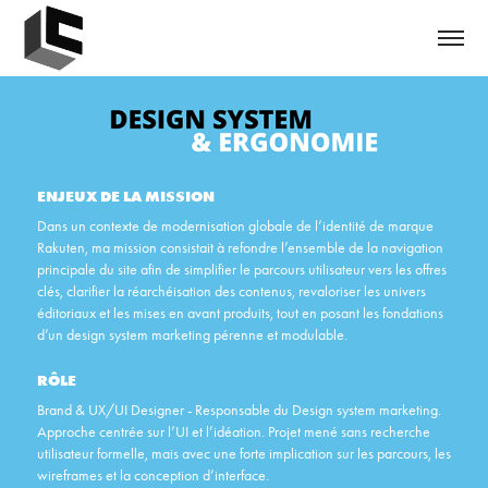
ENJEUX DE LA MISSION
Dans un contexte de modernisation globale de l’identité de marque
Rakuten, ma mission consistait à refondre l’ensemble de la navigation
principale du site afin de simplifier le parcours utilisateur vers les offres
clés, clarifier la réarchéisation des contenus, revaloriser les univers
éditoriaux et les mises en avant produits, tout en posant les fondations
d’un design system marketing pérenne et modulable.
RÔLE
Brand & UX/UI Designer - Responsable du Design system marketing.
Approche centrée sur l’UI et l’idéation. Projet mené sans recherche
utilisateur formelle, mais avec une forte implication sur les parcours, les
wireframes et la conception d’interface.