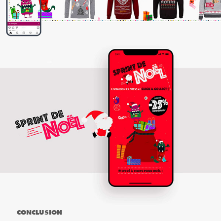
CONCLUSION