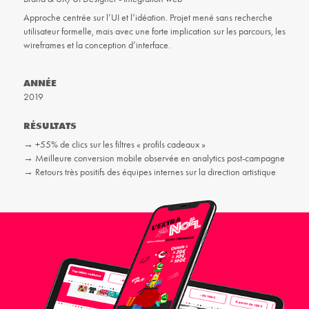
Approche centrée sur l’UI et l’idéation. Projet mené sans recherche
utilisateur formelle, mais avec une forte implication sur les parcours, les
wireframes et la conception d’interface.
ANNÉE
2019
RÉSULTATS
→ +55% de clics sur les filtres « profils cadeaux »
→ Meilleure conversion mobile observée en analytics post-campagne
→ Retours très positifs des équipes internes sur la direction artistique