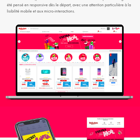
été pensé en responsive dès le départ, avec une attention particulière à la
lisibilité mobile et aux micro-interactions.