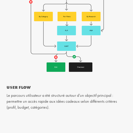
USER FLOW
Le parcours utilisateur a été structuré autour d’un objectif principal :
permettre un accès rapide aux idées cadeaux selon différents critères
(profil, budget, catégories).