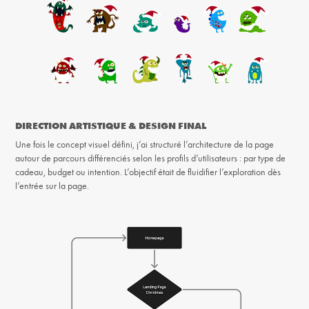
DIRECTION ARTISTIQUE & DESIGN FINAL
Une fois le concept visuel défini, j’ai structuré l’architecture de la page
autour de parcours différenciés selon les profils d’utilisateurs : par type de
cadeau, budget ou intention. L’objectif était de fluidifier l’exploration dès
l’entrée sur la page.​​​​​​​