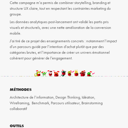
Cette campagne m’a permis de combiner storytelling, branding et
structure UX claire, tout en respectant les contraintes marketing du
groupe.
Les données analytiques post-lancement ont validé les partis pris
visuels et structurels, avec une nette amélioration de la conversion
mobile.
J’ai tiré de ce projet des enseignements concrets : notamment l’impact
d’un parcours guidé par l’intention d’achat plutôt que par des
catégories brutes, et l’importance de créer un univers émotionnel
cohérent pour générer de l’engagement.
MÉTHODES
Architecture de l’information, Design Thinking, Idéation,
Wireframing, Benchmark, Parcours utilisateur, Brainstorming
collaboratif
OUTILS