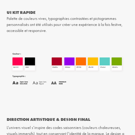
UI KIT RAPIDE
Palette de couleurs vives, typographies contrastées et pictogrammes
personnalisés ont été utilisés pour créer une expérience à la fois festive,
accessible et responsive.
DIRECTION ARTISTIQUE & DESIGN FINAL
L’univers visuel s’inspire des codes saisonniers (couleurs chaleureuses,
visuels immersifs), tout en conservant l’identité de la marque. Le design a