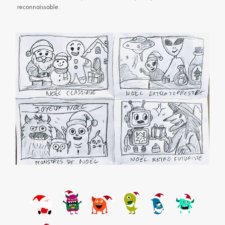
reconnaissable.